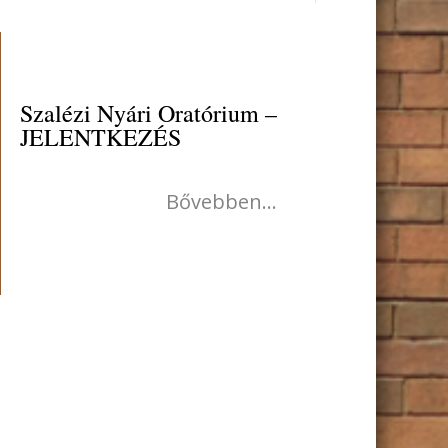
Szalézi Nyári Oratórium –
JELENTKEZÉS
Bővebben...