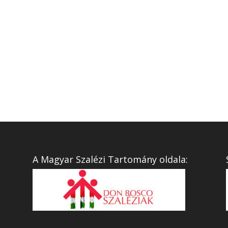
A Magyar Szalézi Tartomány oldala: