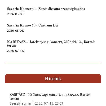
Savaria Karnevál – Zenés dicsőítő szentségimádás
2026. 08. 06.
Savaria Karnevál – Castrum Dei
2026. 08. 06.
KARITÁSZ – Jótékonysági koncert, 2026.09.12., Bartók
terem
2026. 07. 13.
Híreink
KARITÁSZ – Jótékonysági koncert, 2026.09.12., Bartók
terem
Szerző:
admin
|
2026. 07. 13. 23:09