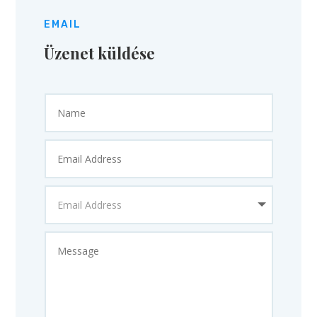
EMAIL
Üzenet küldése