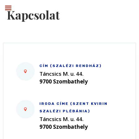
Kapcsolat
CÍM (SZALÉZI RENDHÁZ)
Táncsics M. u. 44.
9700 Szombathely
IRODA CÍME (SZENT KVIRIN
SZALÉZI PLÉBÁNIA)
Táncsics M. u. 44.
9700 Szombathely