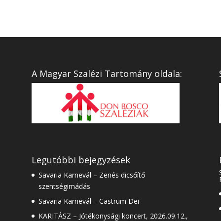
A Magyar Szalézi Tartomány oldala:
Legutóbbi bejegyzések
Savaria Karnevál – Zenés dicsőítő
szentségimádás
Savaria Karnevál – Castrum Dei
KARITÁSZ – Jótékonysági koncert, 2026.09.12.,