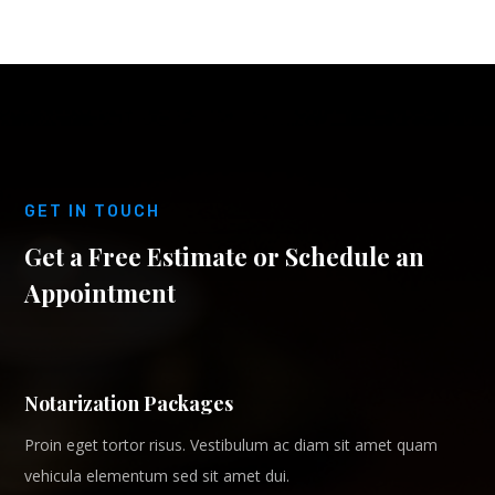
GET IN TOUCH
Get a Free Estimate or Schedule an
Appointment
Notarization Packages
Proin eget tortor risus. Vestibulum ac diam sit amet quam
vehicula elementum sed sit amet dui.