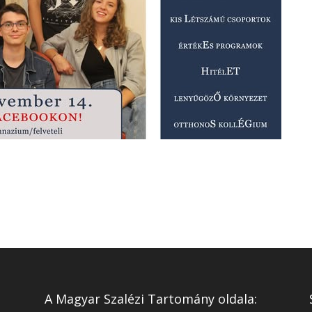
A Magyar Szalézi Tartomány oldala: