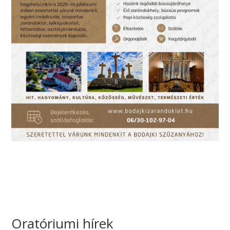
Oratóriumi hírek