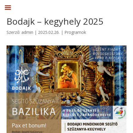
Bodajk – kegyhely 2025
Szerző:
admin
|
2025.02.26.
|
Programok