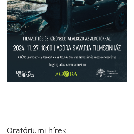
Oratóriumi hírek