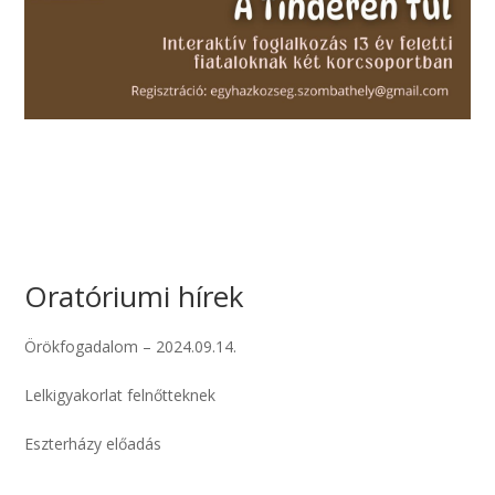
Oratóriumi hírek
Örökfogadalom – 2024.09.14.
Lelkigyakorlat felnőtteknek
Eszterházy előadás