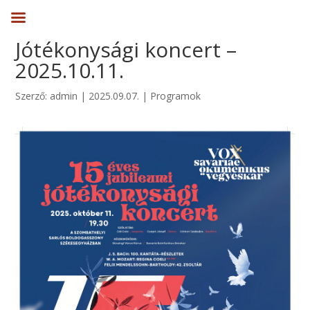
Jótékonysági koncert –
2025.10.11.
Szerző:
admin
|
2025.09.07.
|
Programok