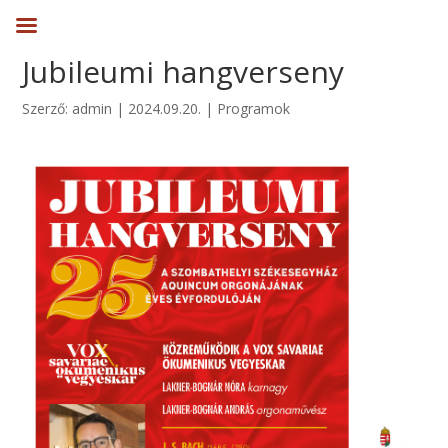
Jubileumi hangverseny
Szerző:
admin
|
2024.09.20.
|
Programok