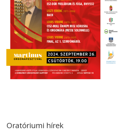
Oratóriumi hírek