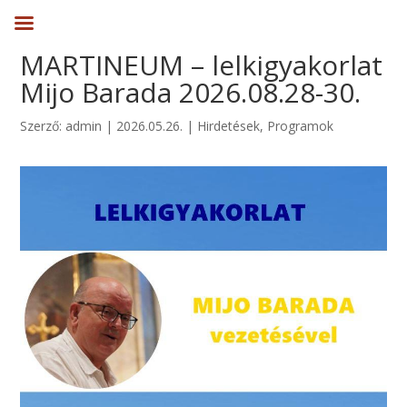
MARTINEUM – lelkigyakorlat
Mijo Barada 2026.08.28-30.
Szerző:
admin
|
2026.05.26.
|
Hirdetések
,
Programok