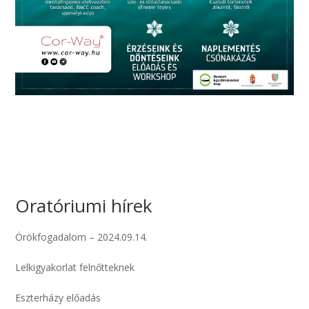
Oratóriumi hírek
Örökfogadalom – 2024.09.14.
Lelkigyakorlat felnőtteknek
Eszterházy előadás