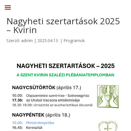
Nagyheti szertartások 2025
– Kvirin
Szerző:
admin
|
2025.04.13.
|
Programok