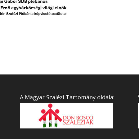
A Magyar Szalézi Tartomány oldala: