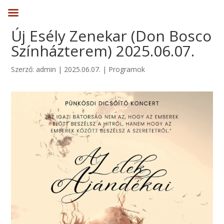
Új Esély Zenekar (Don Bosco
Színházterem) 2025.06.07.
Szerző:
admin
|
2025.06.07.
|
Programok