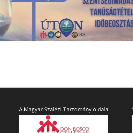
A Magyar Szalézi Tartomány oldala: