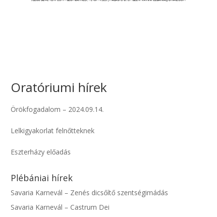
Oratóriumi hírek
Örökfogadalom – 2024.09.14.
Lelkigyakorlat felnőtteknek
Eszterházy előadás
Plébániai hírek
Savaria Karnevál – Zenés dicsőítő szentségimádás
Savaria Karnevál – Castrum Dei