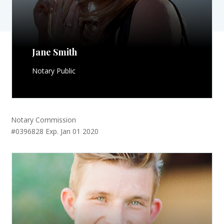
Jane Smith
Notary Public
Notary Commission
#0396828 Exp. Jan 01 2020