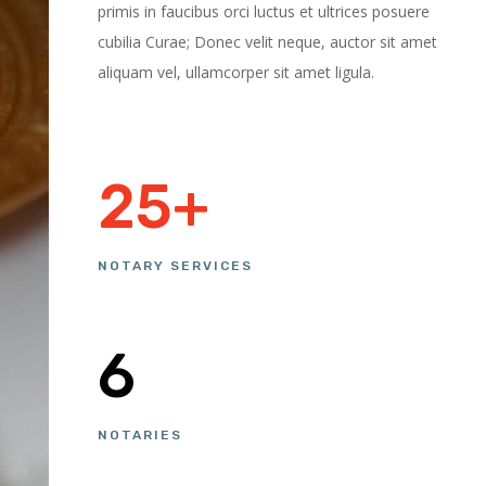
primis in faucibus orci luctus et ultrices posuere
cubilia Curae; Donec velit neque, auctor sit amet
aliquam vel, ullamcorper sit amet ligula.
25+
NOTARY SERVICES
6
NOTARIES