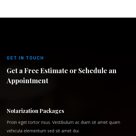
GET IN TOUCH
Get a Free Estimate or Schedule an
Appointment
Notarization Packages
Proin eget tortor risus. Vestibulum ac diam sit amet quam
vehicula elementum sed sit amet dui.