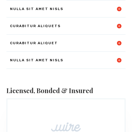
NULLA SIT AMET NISLS
CURABITUR ALIQUETS
CURABITUR ALIQUET
NULLA SIT AMET NISLS
Licensed, Bonded & Insured