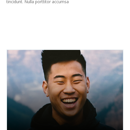
tincidunt. Nulla porttitor accumsa