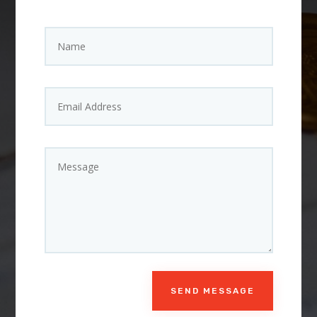
SEND MESSAGE