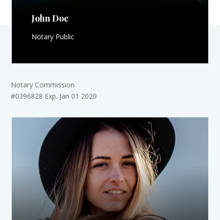
John Doe
Notary Public
Notary Commission
#0396828 Exp. Jan 01 2020