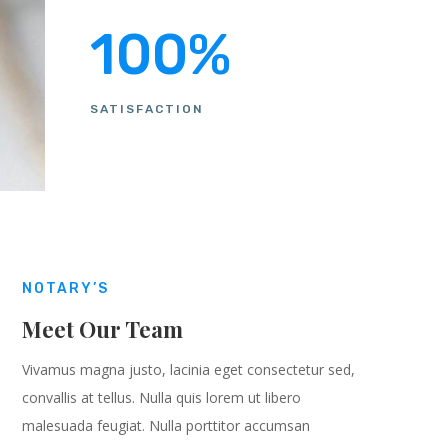
100
%
SATISFACTION
NOTARY’S
Meet Our Team
Vivamus magna justo, lacinia eget consectetur sed,
convallis at tellus. Nulla quis lorem ut libero
malesuada feugiat. Nulla porttitor accumsan