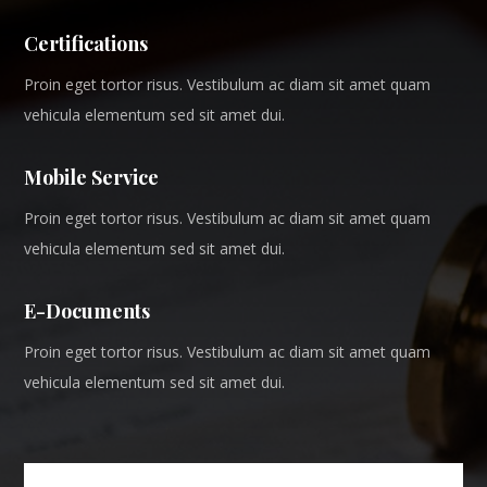
Certifications
Proin eget tortor risus. Vestibulum ac diam sit amet quam
vehicula elementum sed sit amet dui.
Mobile Service
Proin eget tortor risus. Vestibulum ac diam sit amet quam
vehicula elementum sed sit amet dui.
E-Documents
Proin eget tortor risus. Vestibulum ac diam sit amet quam
vehicula elementum sed sit amet dui.