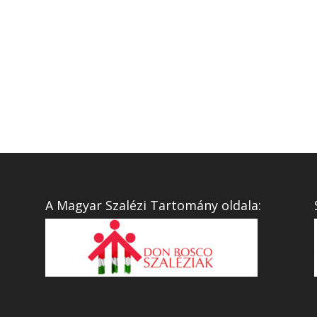
A Magyar Szalézi Tartomány oldala: