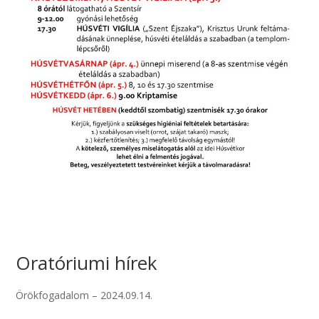
Oratóriumi hírek
Örökfogadalom – 2024.09.14.